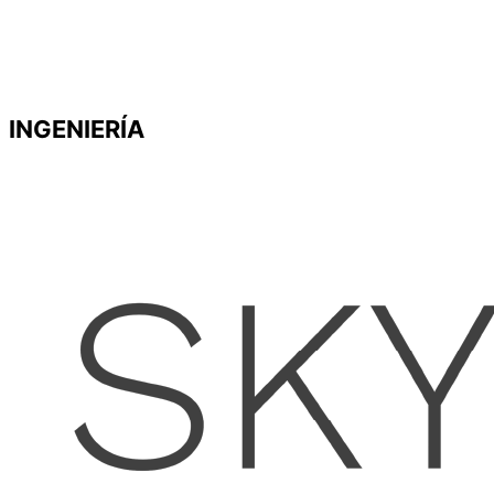
INGENIERÍA