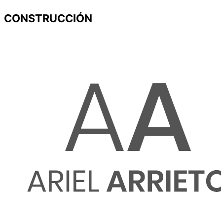
CONSTRUCCIÓN