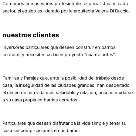
Contamos con asesores profesionales especialistas en cada
sector, el equipo es liderado por la arquitecta Valeria Di Buccio.
nuestros
clientes
Inversores particulares que deseen construir en barrios
cerrados y necesiten un buen proyecto “cuanto antes”.
Familias y Parejas que, ante la posibilidad del trabajo desde
casa, la inseguridad de las ciudades grandes, han despertado
el deseo de una vida más saludable y relajada, buscan mudarse
a su casa propia en barrios cerrados.
Particulares que desean disfrutar de la vida simple y tener su
casa sin complicaciones en un barrio.