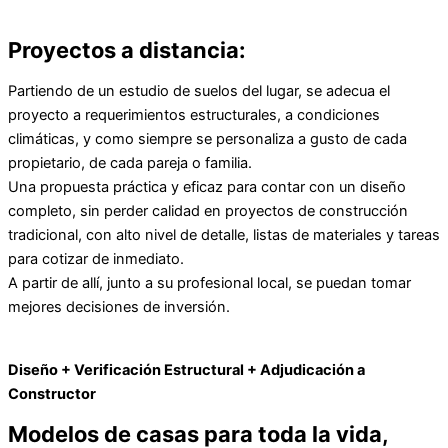
Proyectos a distancia:
Reproducir vídeo
Partiendo de un estudio de suelos del lugar, se adecua el
proyecto a requerimientos estructurales, a condiciones
climáticas, y como siempre se personaliza a gusto de cada
propietario, de cada pareja o familia.
Una propuesta práctica y eficaz para contar con un diseño
completo, sin perder calidad en proyectos de construcción
tradicional, con alto nivel de detalle, listas de materiales y tareas
para cotizar de inmediato.
A partir de allí, junto a su profesional local, se puedan tomar
mejores decisiones de inversión.
Diseño + Verificación Estructural + Adjudicación a
Constructor
Modelos de casas para toda la vida,