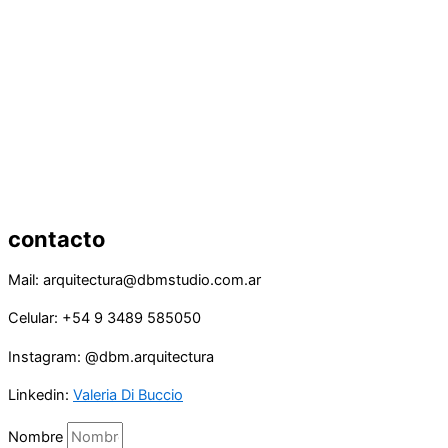
contacto
Mail: arquitectura@dbmstudio.com.ar
Celular: +54 9 3489 585050
Instagram: @dbm.arquitectura
Linkedin:
Valeria Di Buccio
Nombre