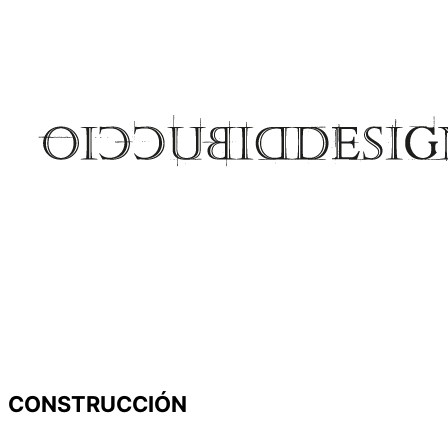
CONSTRUCCIÓN