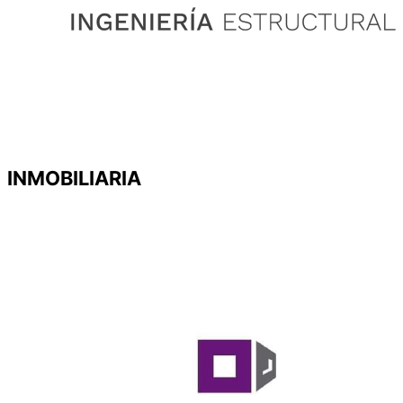
INMOBILIARIA