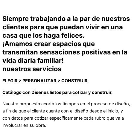
Siempre trabajando a la par de nuestros
clientes para que puedan vivir en una
casa que los haga felices.
¡Amamos crear espacios que
transmitan sensaciones positivas en la
vida diaria familiar!
nuestros
servicios
ELEGIR > PERSONALIZAR > CONSTRUIR
Catálogo con Diseños listos para cotizar y construir.
Nuestra propuesta acorta los tiempos en el proceso de diseño,
a fin de que el cliente cuente con el diseño desde el inicio, y
con datos para cotizar específicamente cada rubro que va a
involucrar en su obra.