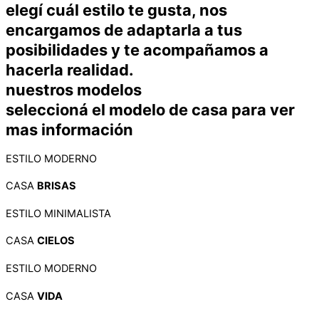
elegí cuál estilo te gusta,
nos
encargamos de adaptarla a tus
posibilidades y te acompañamos a
hacerla realidad.
nuestros
modelos
seleccioná el modelo de casa para ver
mas información
ESTILO MODERNO
CASA
BRISAS
ESTILO MINIMALISTA
CASA
CIELOS
ESTILO MODERNO
CASA
VIDA