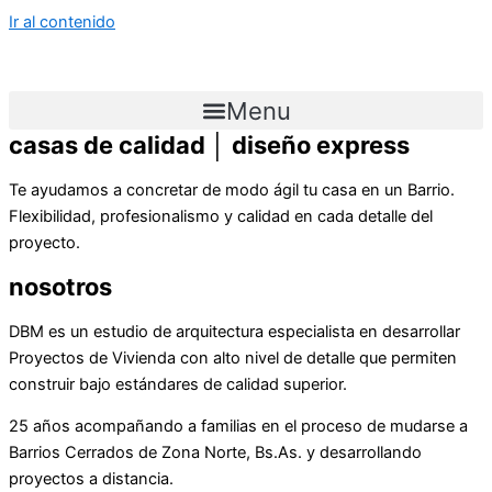
Ir al contenido
Menu
casas de calidad │
diseño express
Te ayudamos a concretar de modo ágil tu casa en un Barrio.
Flexibilidad, profesionalismo y calidad en cada detalle del
proyecto.
nosotros
DBM es un estudio de arquitectura especialista en desarrollar
Proyectos de Vivienda con alto nivel de detalle que permiten
construir bajo estándares de calidad superior.
25 años acompañando a familias en el proceso de mudarse a
Barrios Cerrados de Zona Norte, Bs.As. y desarrollando
proyectos a distancia.